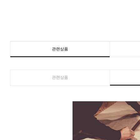
관련상품
관련상품