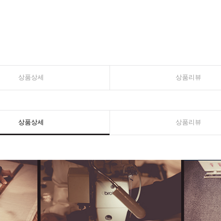
상품상세
상품리뷰
상품상세
상품리뷰