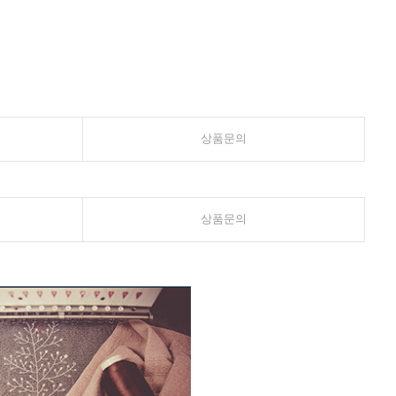
상품문의
상품문의