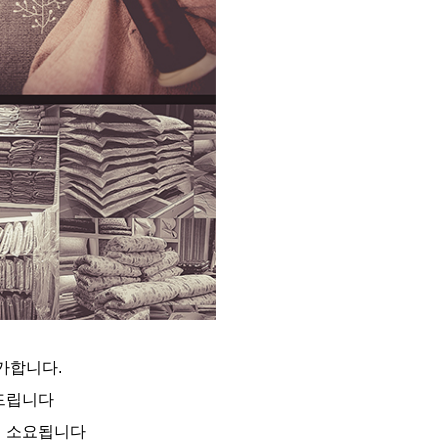
가합니다.
탁드립니다
일 소요됩니다