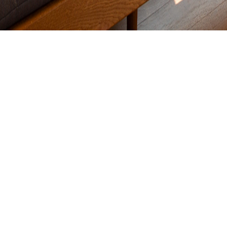
New Arrival